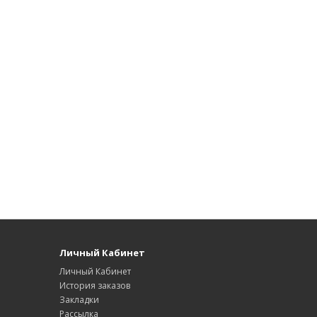
Личный Кабинет
Личный Кабинет
История заказов
Закладки
Рассылка