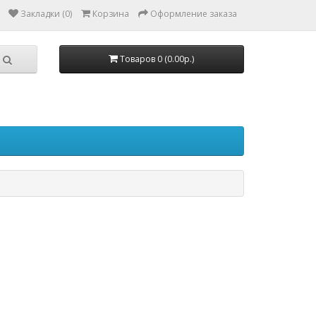
Закладки (0)
Корзина
Оформление заказа
Товаров 0 (0.00р.)